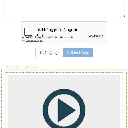
Video cùng thể loại