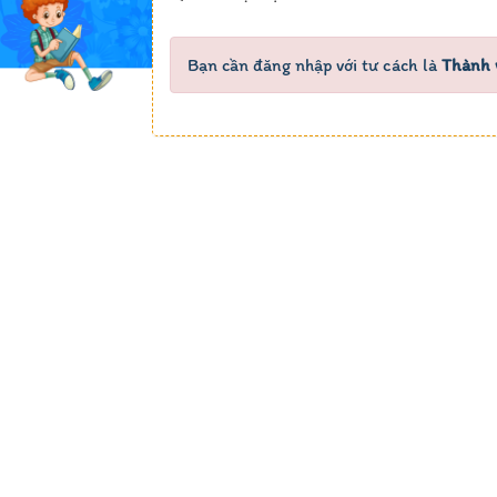
Bạn cần đăng nhập với tư cách là
Thành 