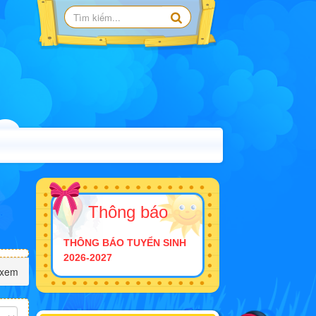
Thông báo
THÔNG BÁO TUYỂN SINH
2026-2027
 xem