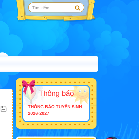
Thông báo
THÔNG BÁO TUYỂN SINH
2026-2027