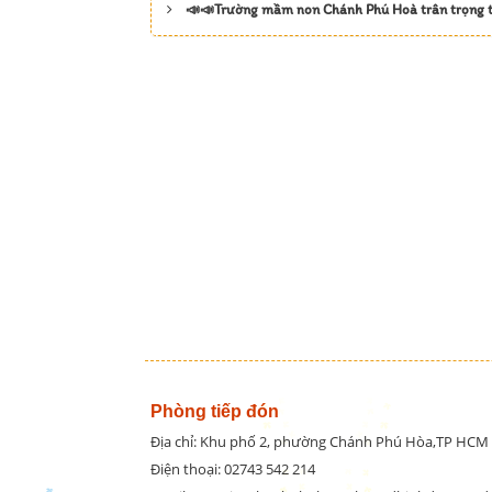
📣📣Trường mầm non Chánh Phú Hoà trân trọng t
Phòng tiếp đón
Địa chỉ: Khu phố 2, phường Chánh Phú Hòa,TP HCM
Điện thoại: 02743 542 214