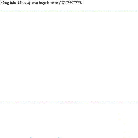
(07/04/2025)
hông báo đến quý phụ huynh 📣📣