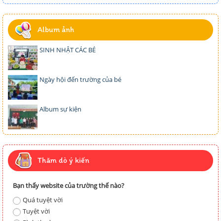
Album ảnh
SINH NHẬT CÁC BÉ
Ngày hội đến trường của bé
Album sự kiện
Thăm dò ý kiến
Bạn thấy website của trường thế nào?
Quá tuyệt vời
Tuyệt vời