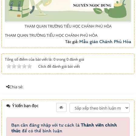
THAM QUAN TRƯỜNG TIỂU HỌC CHÁNH PHÚ HÒA
THAM QUAN TRƯỜNG TIỂU HỌC CHÁNH PHÚ HÒA
Mẫu giáo Chánh Phú Hòa
Tác giả:
Tổng số điểm của bài viết là: 0 trong 0 đánh giá
Click để đánh giá bài viết
Chia sẻ:
Ý kiến bạn đọc
Bạn cần đăng nhập với tư cách là
Thành viên chính
thức
để có thể bình luận