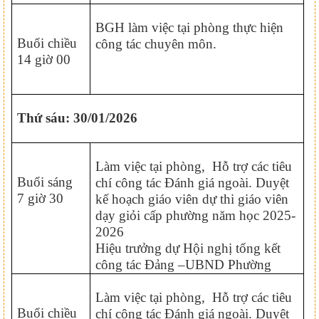
BGH làm việc tại phòng thực hiện
Buổi chiều
công tác chuyên môn.
14 giờ 00
Thứ sáu: 30/01/2026
Làm việc tại phòng, Hỗ trợ các tiêu
Buổi sáng
chí công tác Đánh giá ngoài. Duyệt
7 giờ 30
kế hoạch giáo viên dự thi giáo viên
dạy giỏi cấp phường năm học 2025-
2026
Hiệu trưởng dự Hội nghị tổng kết
công tác Đảng –UBND Phường
Làm việc tại phòng, Hỗ trợ các tiêu
Buổi chiều
chí công tác Đánh giá ngoài. Duyệt