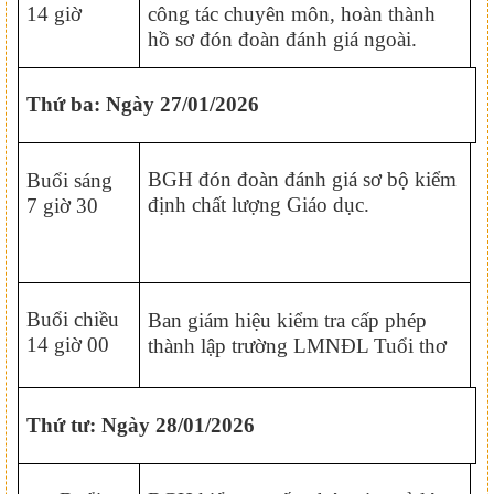
14 giờ
công tác chuyên môn, hoàn thành
hồ sơ đón đoàn đánh giá ngoài.
Thứ ba: Ngày 27/01/2026
BGH đón đoàn đánh giá sơ bộ kiểm
Buổi sáng
định chất lượng Giáo dục.
7 giờ 30
Buổi chiều
Ban giám hiệu kiểm tra cấp phép
14 giờ 00
thành lập trường LMNĐL Tuổi thơ
Thứ tư: Ngày 28/01/2026