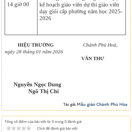
14 giờ 00
kế hoạch giáo viên dự thi giáo viên
dạy giỏi cấp phường năm học 2025-
2026
HIỆU TRƯỞNG
Chánh Phú Hoà,
ngày 28 tháng 01 năm 2026
VĂN THƯ
Nguyễn Ngọc Dung
Ngô Thị Chi
Mẫu giáo Chánh Phú Hòa
Tác giả:
Tổng số điểm của bài viết là: 0 trong 0 đánh giá
Click để đánh giá bài viết