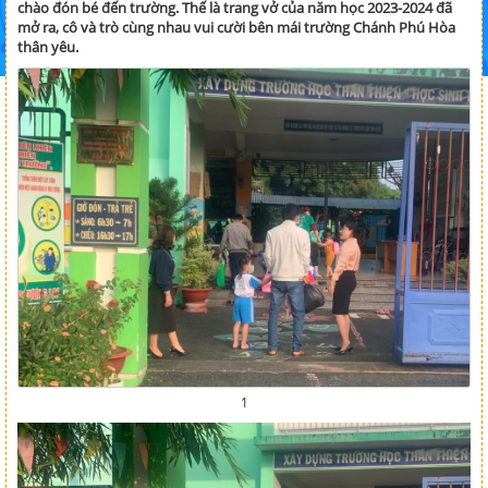
chào đón bé đến trường. Thế là trang vở của năm học 2023-2024 đã
mở ra, cô và trò cùng nhau vui cười bên mái trường Chánh Phú Hòa
thân yêu.
1