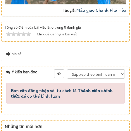
Mẫu giáo Chánh Phú Hòa
Tác giả:
Tổng số điểm của bài viết là: 0 trong 0 đánh giá
Click để đánh giá bài viết
Chia sẻ:
Ý kiến bạn đọc
Bạn cần đăng nhập với tư cách là
Thành viên chính
thức
để có thể bình luận
Những tin mới hơn