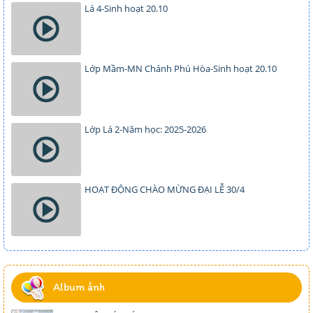
Lá 4-Sinh hoạt 20.10
Lớp Mầm-MN Chánh Phú Hòa-Sinh hoạt 20.10
Lớp Lá 2-Năm học: 2025-2026
HOẠT ĐỘNG CHÀO MỪNG ĐẠI LỄ 30/4
Album ảnh