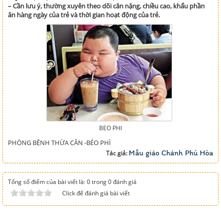
– Cần lưu ý, thường xuyên theo dõi cân nặng, chiều cao, khẩu phần
ăn hàng ngày của trẻ và thời gian hoạt động của trẻ.
BEO PHI
PHÒNG BỆNH THỪA CÂN -BÉO PHÌ
Mẫu giáo Chánh Phú Hòa
Tác giả:
Tổng số điểm của bài viết là: 0 trong 0 đánh giá
Click để đánh giá bài viết